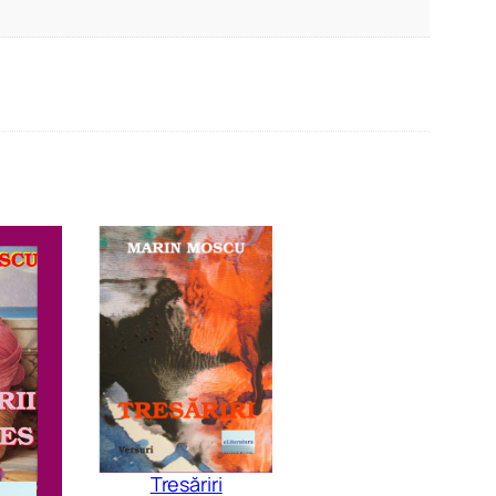
Tresăriri