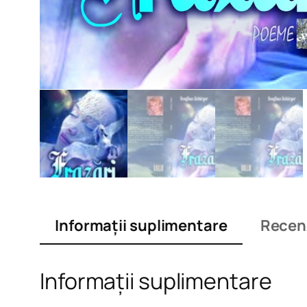
Informații suplimentare
Recenz
Informații suplimentare