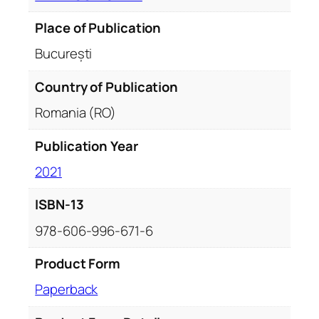
Place of Publication
București
Country of Publication
Romania (RO)
Publication Year
2021
ISBN-13
978-606-996-671-6
Product Form
Paperback