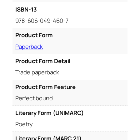
ISBN-13
978-606-049-460-7
Product Form
Paperback
Product Form Detail
Trade paperback
Product Form Feature
Perfect bound
Literary Form (UNIMARC)
Poetry
Literary Form (MARC 21)