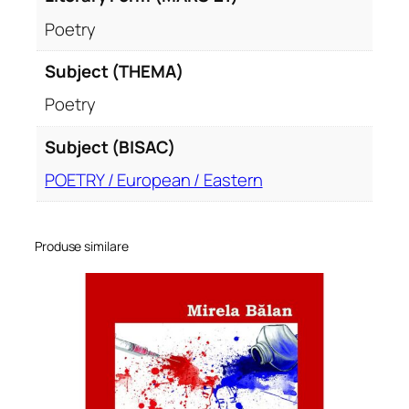
Poetry
Subject (THEMA)
Poetry
Subject (BISAC)
POETRY / European / Eastern
Produse similare