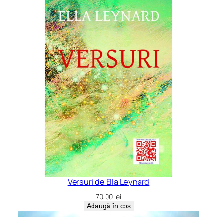
Versuri de Ella Leynard
70,00
lei
Adaugă în coș