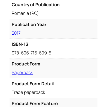
Country of Publication
Romania (RO)
Publication Year
2017
ISBN-13
978-606-716-609-5
Product Form
Paperback
Product Form Detail
Trade paperback
Product Form Feature