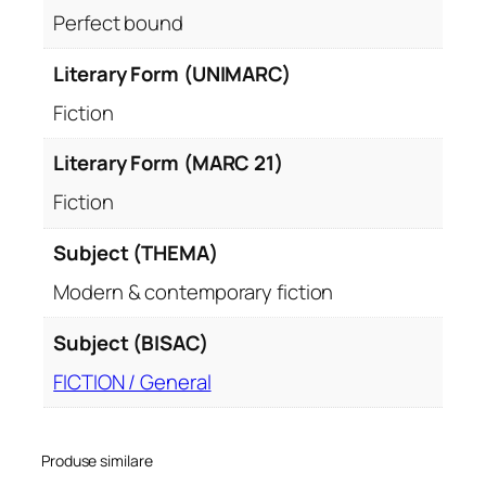
Perfect bound
Literary Form (UNIMARC)
Fiction
Literary Form (MARC 21)
Fiction
Subject (THEMA)
Modern & contemporary fiction
Subject (BISAC)
FICTION / General
Produse similare