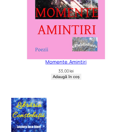
Momente. Amintiri
33,00
lei
Adaugă în coș