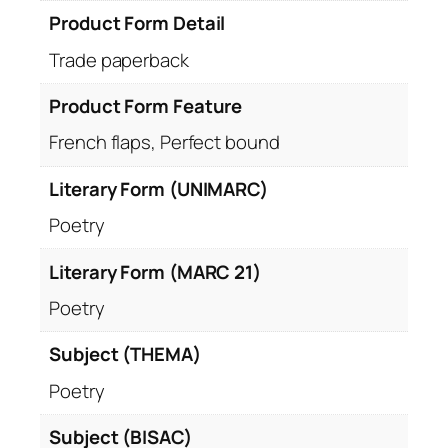
Product Form Detail
Trade paperback
Product Form Feature
French flaps, Perfect bound
Literary Form (UNIMARC)
Poetry
Literary Form (MARC 21)
Poetry
Subject (THEMA)
Poetry
Subject (BISAC)