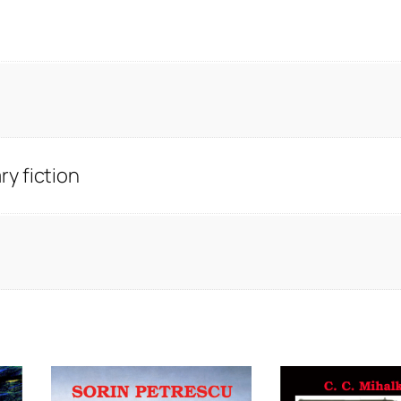
y fiction