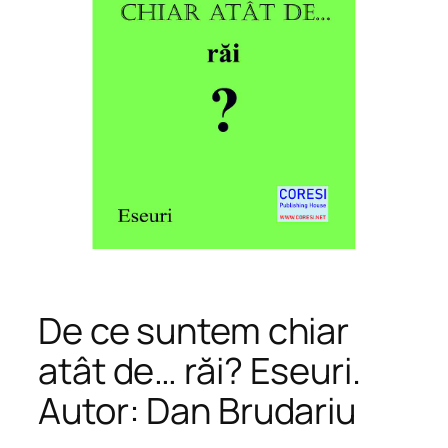
De ce suntem chiar
atât de… răi? Eseuri.
Autor: Dan Brudariu