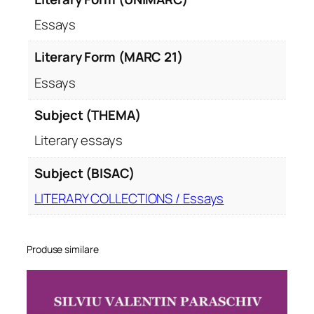
Essays
Literary Form (MARC 21)
Essays
Subject (THEMA)
Literary essays
Subject (BISAC)
LITERARY COLLECTIONS / Essays
Produse similare