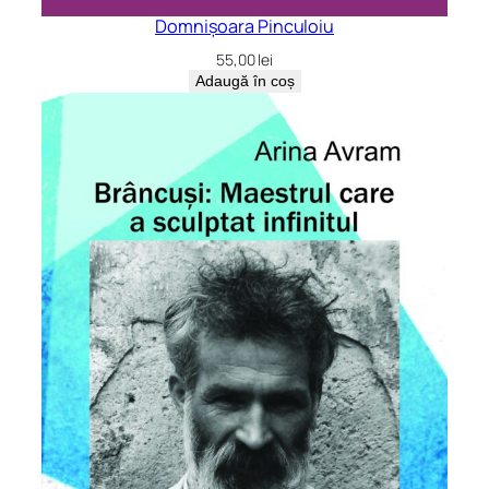
Domnișoara Pinculoiu
55,00
lei
Adaugă în coș