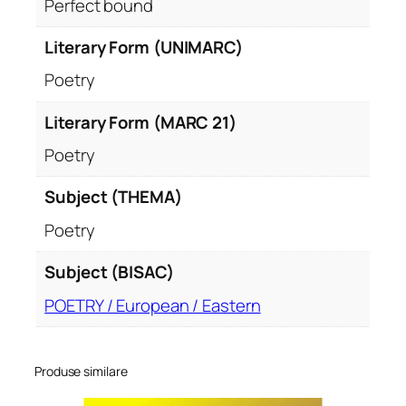
Perfect bound
Literary Form (UNIMARC)
Poetry
Literary Form (MARC 21)
Poetry
Subject (THEMA)
Poetry
Subject (BISAC)
POETRY / European / Eastern
Produse similare