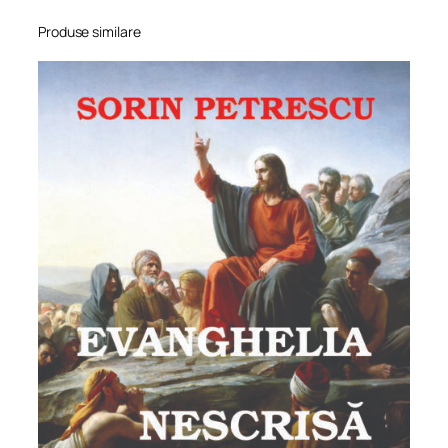
Produse similare