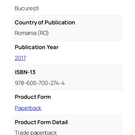
București
Country of Publication
Romania (RO)
Publication Year
2017
ISBN-13
978-606-700-274-4
Product Form
Paperback
Product Form Detail
Trade paperback