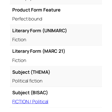
Product Form Feature
Perfect bound
Literary Form (UNIMARC)
Fiction
Literary Form (MARC 21)
Fiction
Subject (THEMA)
Political fiction
Subject (BISAC)
FICTION / Political