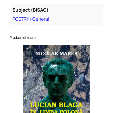
Subject (BISAC)
POETRY / General
Produse similare