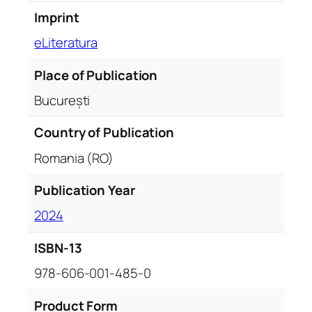
Imprint
eLiteratura
Place of Publication
București
Country of Publication
Romania (RO)
Publication Year
2024
ISBN-13
978-606-001-485-0
Product Form