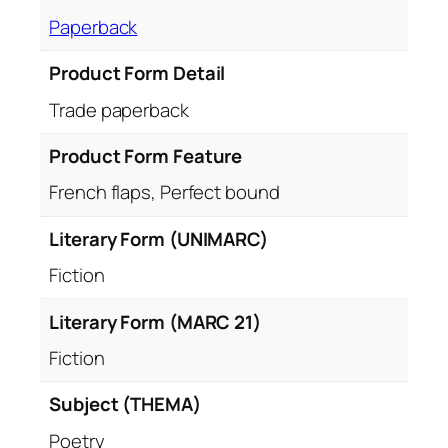
Paperback
Product Form Detail
Trade paperback
Product Form Feature
French flaps, Perfect bound
Literary Form (UNIMARC)
Fiction
Literary Form (MARC 21)
Fiction
Subject (THEMA)
Poetry