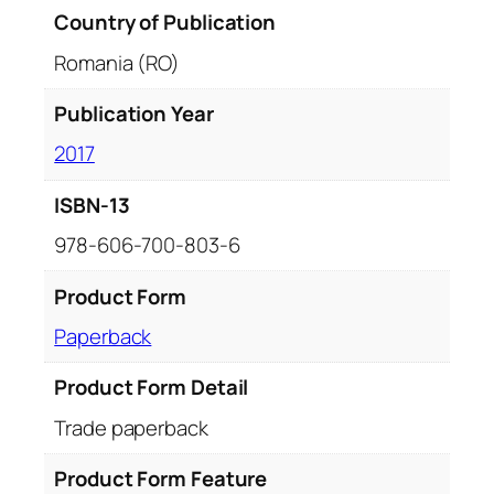
Country of Publication
Romania (RO)
Publication Year
2017
ISBN-13
978-606-700-803-6
Product Form
Paperback
Product Form Detail
Trade paperback
Product Form Feature