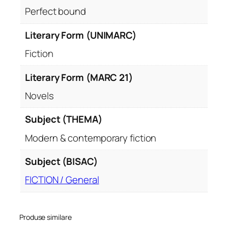
Perfect bound
Literary Form (UNIMARC)
Fiction
Literary Form (MARC 21)
Novels
Subject (THEMA)
Modern & contemporary fiction
Subject (BISAC)
FICTION / General
Produse similare