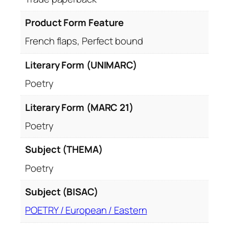
Product Form Feature
French flaps, Perfect bound
Literary Form (UNIMARC)
Poetry
Literary Form (MARC 21)
Poetry
Subject (THEMA)
Poetry
Subject (BISAC)
POETRY / European / Eastern