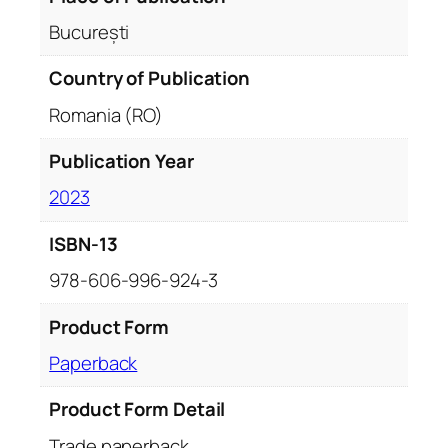
București
Country of Publication
Romania (RO)
Publication Year
2023
ISBN-13
978-606-996-924-3
Product Form
Paperback
Product Form Detail
Trade paperback