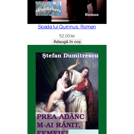
Spada lui Quirinus. Roman
52,00
lei
Adaugă în coș