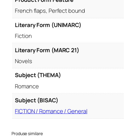
French flaps, Perfect bound
Literary Form (UNIMARC)
Fiction
Literary Form (MARC 21)
Novels
Subject (THEMA)
Romance
Subject (BISAC)
FICTION / Romance / General
Produse similare