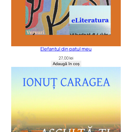
Elefantul din patul meu
27,00
lei
Adaugă în coș