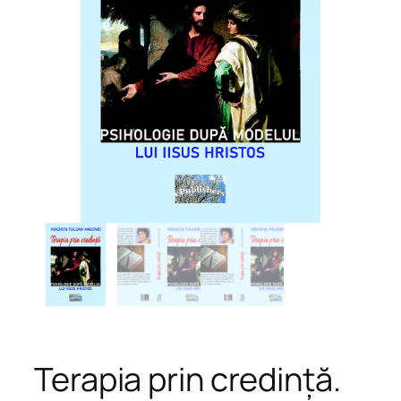
Terapia prin credință.