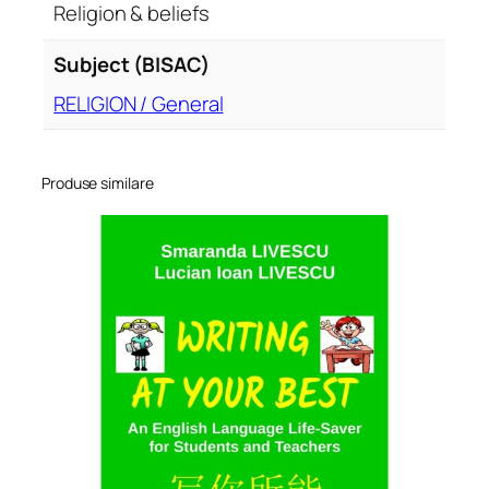
Religion & beliefs
Subject (BISAC)
RELIGION / General
Produse similare