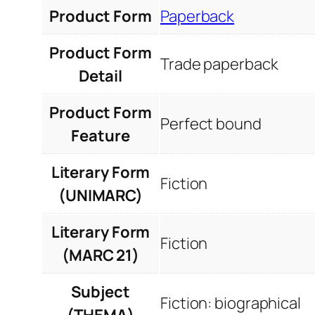
Product Form
Paperback
Product Form
Trade paperback
Detail
Product Form
Perfect bound
Feature
Literary Form
Fiction
(UNIMARC)
Literary Form
Fiction
(MARC 21)
Subject
Fiction: biographical