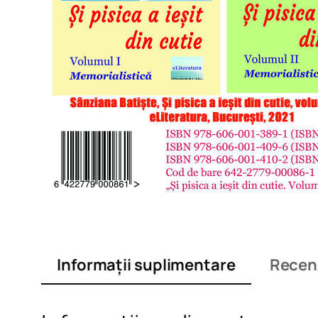
Informații suplimentare
Recenz