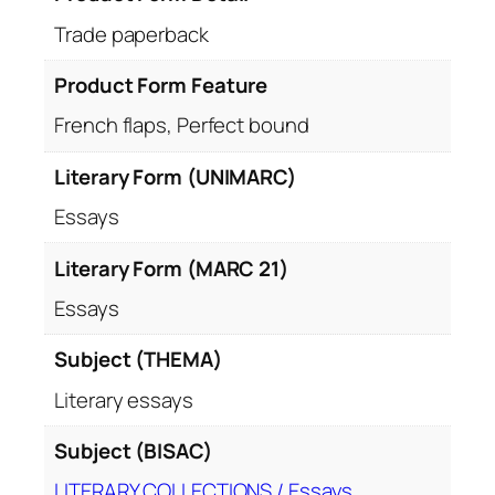
Trade paperback
Product Form Feature
French flaps, Perfect bound
Literary Form (UNIMARC)
Essays
Literary Form (MARC 21)
Essays
Subject (THEMA)
Literary essays
Subject (BISAC)
LITERARY COLLECTIONS / Essays