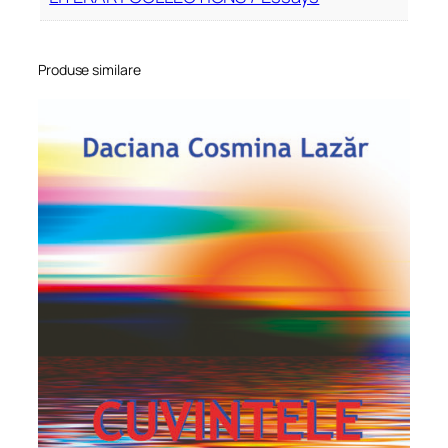
Produse similare