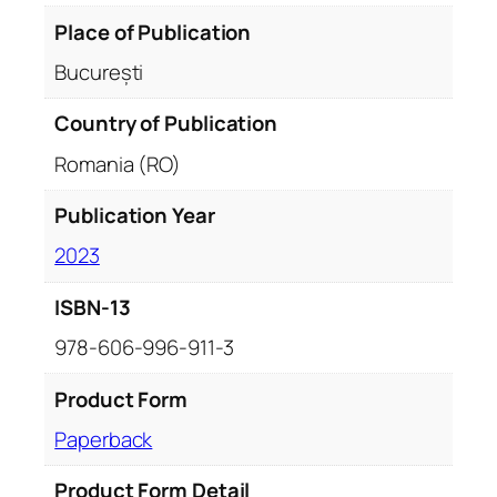
Place of Publication
București
Country of Publication
Romania (RO)
Publication Year
2023
ISBN-13
978-606-996-911-3
Product Form
Paperback
Product Form Detail