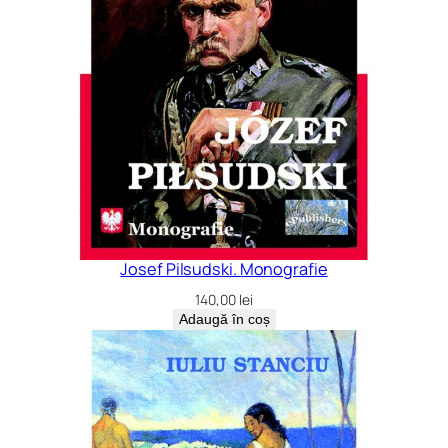
Josef Pilsudski. Monografie
140,00
lei
Adaugă în coș